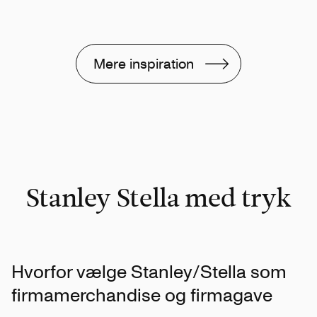
Mere inspiration
Stanley Stella med tryk
Hvorfor vælge Stanley/Stella som
firmamerchandise og firmagave