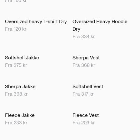
Fra 166 kr
Oversized heavy T-shirt Dry
Oversized Heavy Hoodie
Fra 120 kr
Dry
Fra 334 kr
Softshell Jakke
Sherpa Vest
Fra 375 kr
Fra 368 kr
Sherpa Jakke
Softshell Vest
Fra 398 kr
Fra 317 kr
Fleece Jakke
Fleece Vest
Fra 233 kr
Fra 203 kr