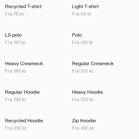
Recycled T-shirt
Light T-shirt
Fra 76 kr
Fra 59 kr
LS polo
Polo
Fra 161 kr
Fra 143 kr
Heavy Crewneck
Regular Crewneck
Fra 182 kr
Fra 155 kr
Regular Hoodie
Heavy Hoodie
Fra 192 kr
Fra 232 kr
Recycled Hoodie
Zip Hoodie
Fra 232 kr
Fra 266 kr