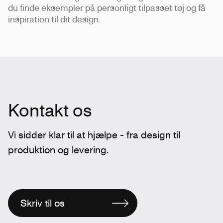
du finde eksempler på personligt tilpasset tøj og få
inspiration til dit design.
Kontakt os
Vi sidder klar til at hjælpe - fra design til
produktion og levering.
Skriv til os