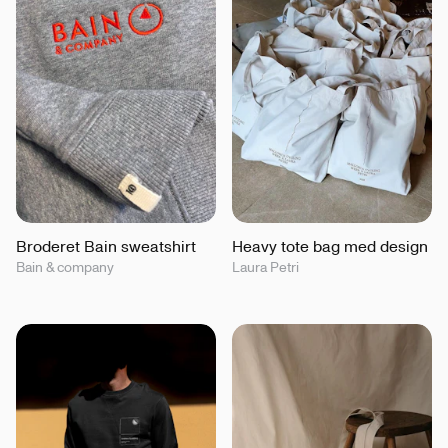
Broderet Bain sweatshirt
Heavy tote bag med design
Bain & company
Laura Petri