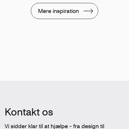
Mere inspiration
Kontakt os
Vi sidder klar til at hjælpe - fra design til