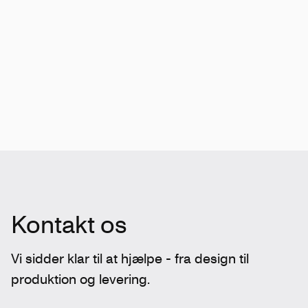
Kontakt os
Vi sidder klar til at hjælpe - fra design til
produktion og levering.