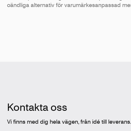
oändliga alternativ för varumärkesanpassad me
Kontakta oss
Vi finns med dig hela vägen, från idé till leverans