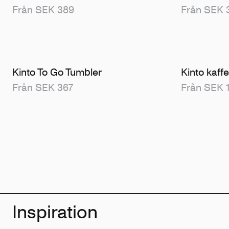
Från SEK 389
Från SEK 
Kinto To Go Tumbler
Kinto kaf
Från SEK 367
Från SEK 
Inspiration