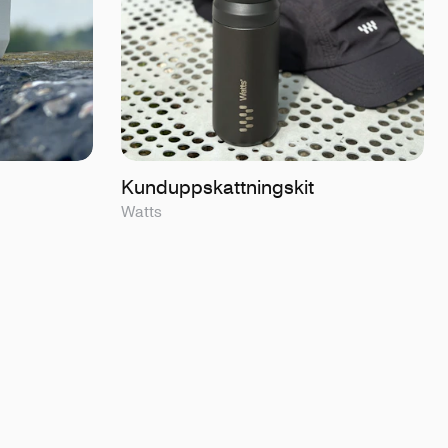
Kunduppskattningskit
Watts