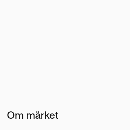
Om märket