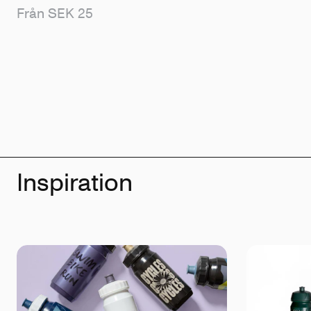
Från SEK 25
Inspiration