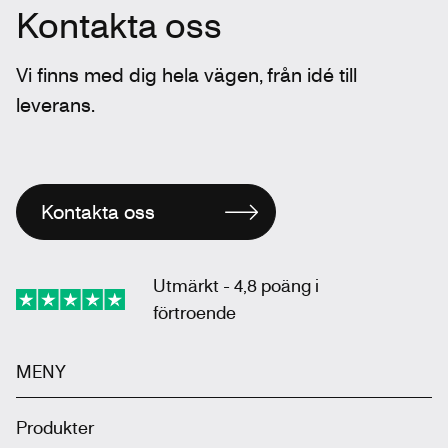
Kontakta oss
Vi finns med dig hela vägen, från idé till
leverans.
Kontakta oss
Utmärkt - 4,8 poäng i
förtroende
MENY
Produkter