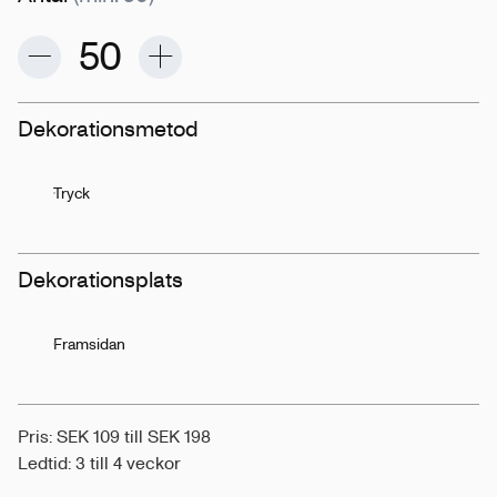
Dekorationsmetod
Tryck
Dekorationsplats
Framsidan
Pris: SEK 109 till SEK 198
Ledtid: 3 till 4 veckor