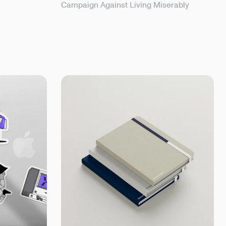
Campaign Against Living Miserably