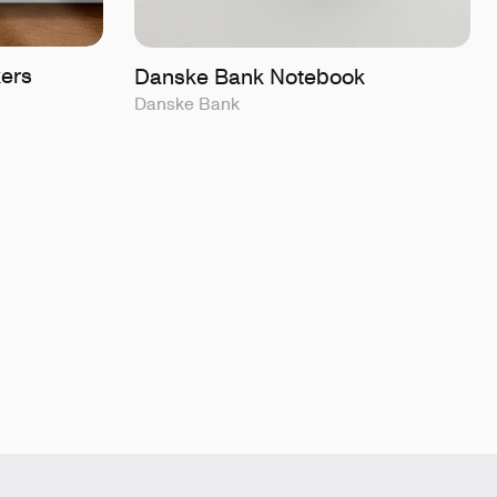
kers
Danske Bank Notebook
Danske Bank