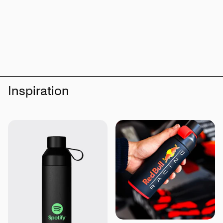
Inspiration