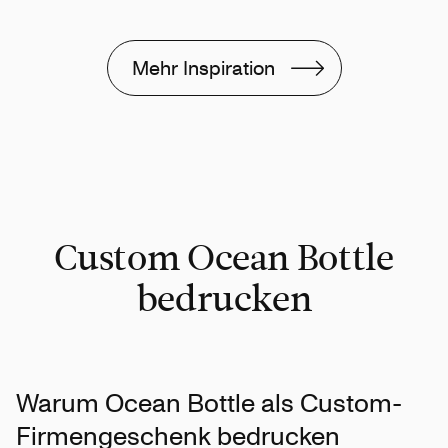
Mehr Inspiration
Custom Ocean Bottle
bedrucken
Warum Ocean Bottle als Custom-
Firmengeschenk bedrucken