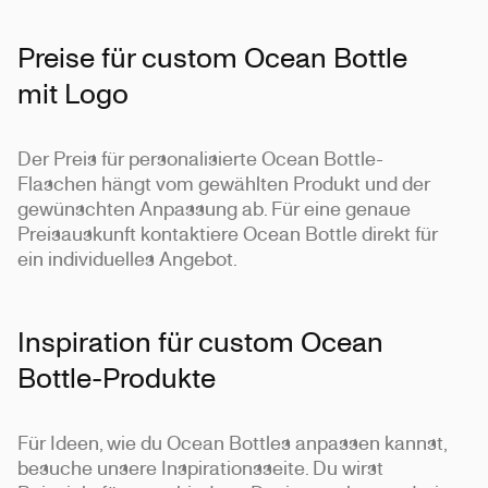
Preise für custom Ocean Bottle
mit Logo
Der Preis für personalisierte Ocean Bottle-
Flaschen hängt vom gewählten Produkt und der
gewünschten Anpassung ab. Für eine genaue
Preisauskunft kontaktiere Ocean Bottle direkt für
ein individuelles Angebot.
Inspiration für custom Ocean
Bottle-Produkte
Für Ideen, wie du Ocean Bottles anpassen kannst,
besuche unsere Inspirationsseite. Du wirst