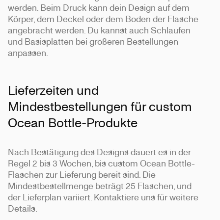
werden. Beim Druck kann dein Design auf dem
Körper, dem Deckel oder dem Boden der Flasche
angebracht werden. Du kannst auch Schlaufen
und Basisplatten bei größeren Bestellungen
anpassen.
Lieferzeiten und
Mindestbestellungen für custom
Ocean Bottle-Produkte
Nach Bestätigung des Designs dauert es in der
Regel 2 bis 3 Wochen, bis custom Ocean Bottle-
Flaschen zur Lieferung bereit sind. Die
Mindestbestellmenge beträgt 25 Flaschen, und
der Lieferplan variiert. Kontaktiere uns für weitere
Details.