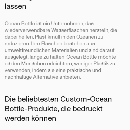
lassen
Ocean Bottle ist ein Unternehmen, das
wiederverwendbare Wasserflaschen herstellt, die
dabei helfen, Plastikmüll in den Ozeanen zu
reduzieren. Ihre Flaschen bestehen aus
umweltfreundlichen Materialien und sind darauf
ausgelegt, lange zu halten. Ocean Bottle möchte
es den Menschen erleichtern, weniger Plastik zu
verwenden, indem sie eine praktische und
nachhaltige Alternative anbieten.
Die beliebtesten Custom-Ocean
Bottle-Produkte, die bedruckt
werden können