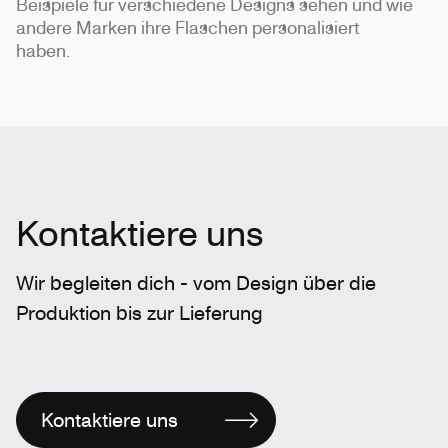
Beispiele für verschiedene Designs sehen und wie
andere Marken ihre Flaschen personalisiert
haben.
Kontaktiere uns
Wir begleiten dich - vom Design über die
Produktion bis zur Lieferung
Kontaktiere uns