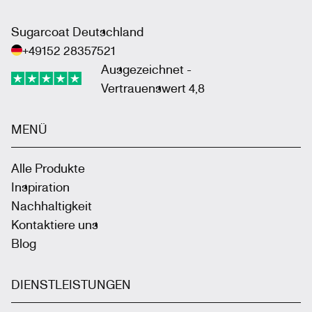
Sugarcoat Deutschland
+49152 28357521
Ausgezeichnet -
Vertrauenswert 4,8
MENÜ
Alle Produkte
Inspiration
Nachhaltigkeit
Kontaktiere uns
Blog
DIENSTLEISTUNGEN