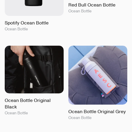
Red Bull Ocean Bottle
Ocean Bottle
Spotify Ocean Bottle
Ocean Bottle
Ocean Bottle Original
Black
Ocean Bottle Original Grey
Ocean Bottle
Ocean Bottle