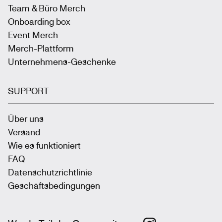
Team & Büro Merch
Onboarding box
Event Merch
Merch-Plattform
Unternehmens-Geschenke
SUPPORT
Über uns
Versand
Wie es funktioniert
FAQ
Datenschutzrichtlinie
Geschäftsbedingungen