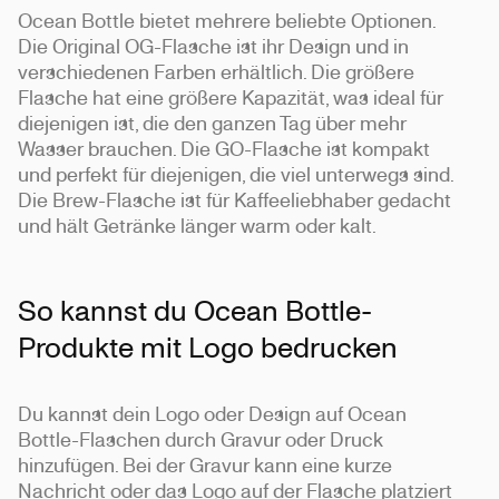
Ocean Bottle bietet mehrere beliebte Optionen.
Die Original OG-Flasche ist ihr Design und in
verschiedenen Farben erhältlich. Die größere
Flasche hat eine größere Kapazität, was ideal für
diejenigen ist, die den ganzen Tag über mehr
Wasser brauchen. Die GO-Flasche ist kompakt
und perfekt für diejenigen, die viel unterwegs sind.
Die Brew-Flasche ist für Kaffeeliebhaber gedacht
und hält Getränke länger warm oder kalt.
So kannst du Ocean Bottle-
Produkte mit Logo bedrucken
Du kannst dein Logo oder Design auf Ocean
Bottle-Flaschen durch Gravur oder Druck
hinzufügen. Bei der Gravur kann eine kurze
Nachricht oder das Logo auf der Flasche platziert