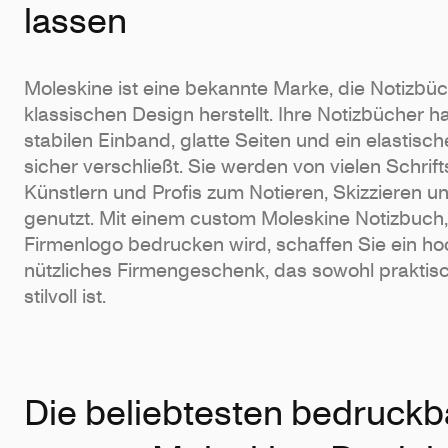
lassen
Moleskine ist eine bekannte Marke, die Notizbü
klassischen Design herstellt. Ihre Notizbücher 
stabilen Einband, glatte Seiten und ein elastisc
sicher verschließt. Sie werden von vielen Schrifts
Künstlern und Profis zum Notieren, Skizzieren u
genutzt. Mit einem custom Moleskine Notizbuch,
Firmenlogo bedrucken wird, schaffen Sie ein h
nützliches Firmengeschenk, das sowohl praktisc
stilvoll ist.
Die beliebtesten bedruckb