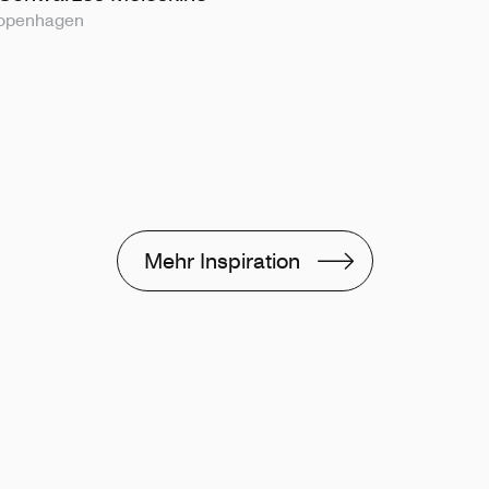
Copenhagen
Mehr Inspiration