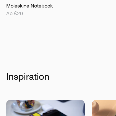
Moleskine Notebook
Ab €20
Inspiration