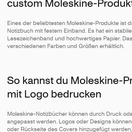
custom Moleskine-Produk
Eines der beliebtesten Moleskine-Produkte ist d
Notizbuch mit festem Einband. Es hat ein stabile
Lesezeichenband und hochwertiges Papier. Das 
verschiedenen Farben und Größen erhältlich.
So kannst du Moleskine-P
mit Logo bedrucken
Moleskine-Notizbücher können durch Druck od
angepasst werden. Logos oder Designs können 
oder Rückseite des Covers hinzugefügt werden