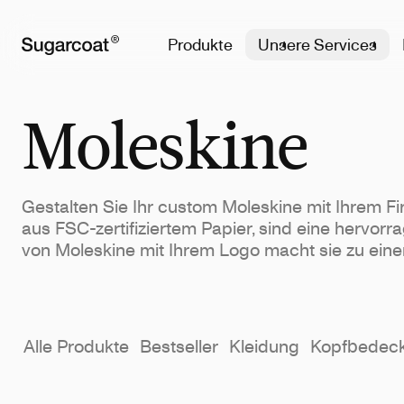
Produkte
Unsere Services
Moleskine
Gestalten Sie Ihr custom Moleskine mit Ihrem F
aus FSC-zertifiziertem Papier, sind eine hervo
von Moleskine mit Ihrem Logo macht sie zu eine
Alle Produkte
Bestseller
Kleidung
Kopfbedec