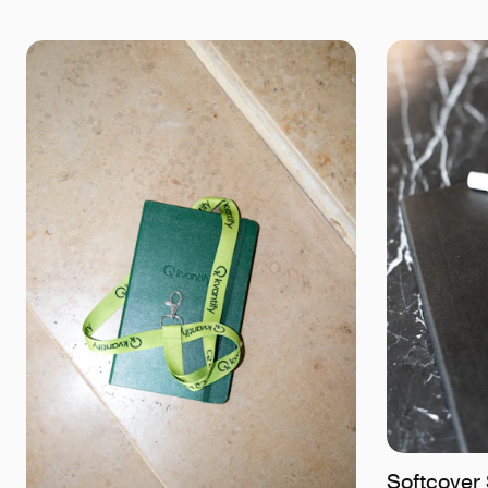
Softcover