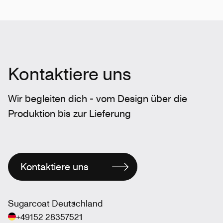
Kontaktiere uns
Wir begleiten dich - vom Design über die
Produktion bis zur Lieferung
Kontaktiere uns
Sugarcoat Deutschland
+49152 28357521