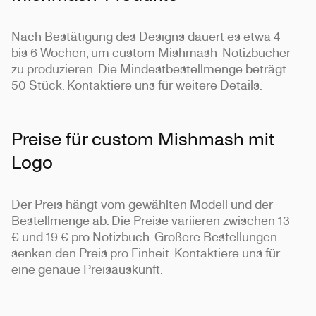
Nach Bestätigung des Designs dauert es etwa 4
bis 6 Wochen, um custom Mishmash-Notizbücher
zu produzieren. Die Mindestbestellmenge beträgt
50 Stück. Kontaktiere uns für weitere Details.
Preise für custom Mishmash mit
Logo
Der Preis hängt vom gewählten Modell und der
Bestellmenge ab. Die Preise variieren zwischen 13
€ und 19 € pro Notizbuch. Größere Bestellungen
senken den Preis pro Einheit. Kontaktiere uns für
eine genaue Preisauskunft.