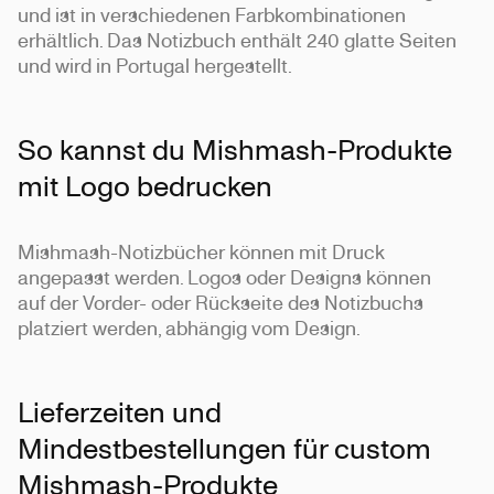
und ist in verschiedenen Farbkombinationen
erhältlich. Das Notizbuch enthält 240 glatte Seiten
und wird in Portugal hergestellt.
So kannst du Mishmash-Produkte
mit Logo bedrucken
Mishmash-Notizbücher können mit Druck
angepasst werden. Logos oder Designs können
auf der Vorder- oder Rückseite des Notizbuchs
platziert werden, abhängig vom Design.
Lieferzeiten und
Mindestbestellungen für custom
Mishmash-Produkte