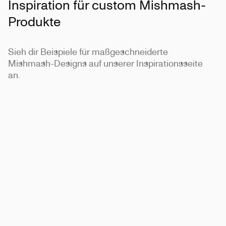
Inspiration für custom Mishmash-
Produkte
Sieh dir Beispiele für maßgeschneiderte
Mishmash-Designs auf unserer Inspirationsseite
an.