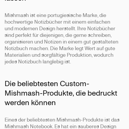
Mishmash ist eine portugiesische Marke, die
hochwertige Notizbücher mit einem einfachen
und modernen Design herstellt. Ihre Notizbücher
sind perfekt für diejenigen, die gerne schreiben,
organisieren und Notizen in einem gut gestalteten
Notizbuch machen. Die Marke legt Wert auf gute
Materialien und sorgfältige Produktion, wodurch
jedes Notizbuch langlebig ist.
Die beliebtesten Custom-
Mishmash-Produkte, die bedruckt
werden können
Eines der beliebtesten Mishmash-Produkte ist das
Mishmash Notebook. Es hat ein sauberes Design