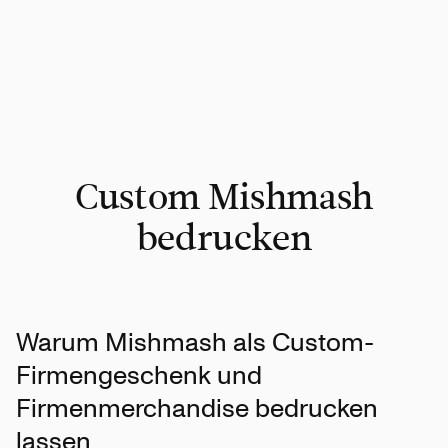
Custom Mishmash
bedrucken
Warum Mishmash als Custom-
Firmengeschenk und
Firmenmerchandise bedrucken
lassen