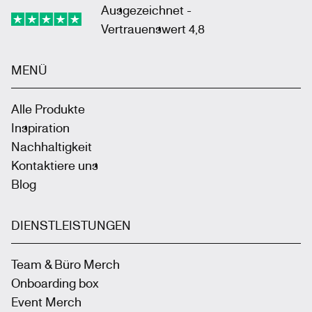
Ausgezeichnet -
Vertrauenswert 4,8
MENÜ
Alle Produkte
Inspiration
Nachhaltigkeit
Kontaktiere uns
Blog
DIENSTLEISTUNGEN
Team & Büro Merch
Onboarding box
Event Merch