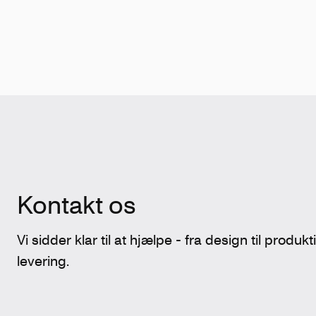
Kontakt os
Vi sidder klar til at hjælpe - fra design til produk
levering.