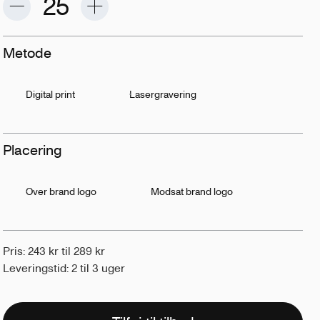
Metode
Digital print
Lasergravering
Placering
Over brand logo
Modsat brand logo
Pris: 243 kr til 289 kr
Leveringstid: 2 til 3 uger