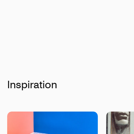
Inspiration