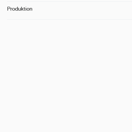
Produktion