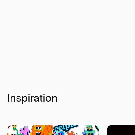
Inspiration