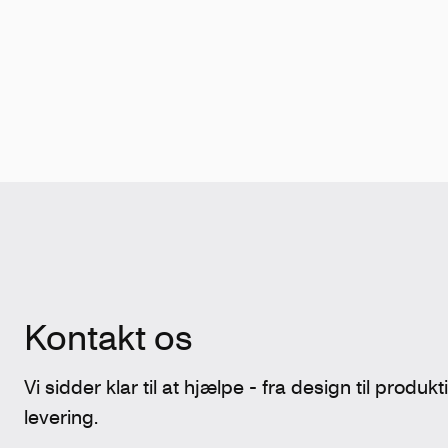
Kontakt os
Vi sidder klar til at hjælpe - fra design til produk
levering.