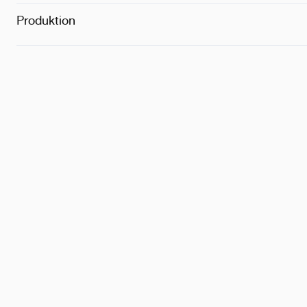
Produktion