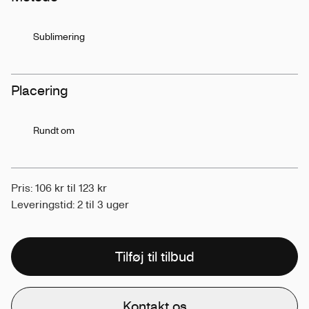
Sublimering
Placering
Rundt om
Pris: 106 kr til 123 kr
Leveringstid: 2 til 3 uger
Tilføj til tilbud
Kontakt os