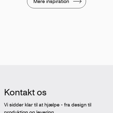
Mere inspiration
Kontakt os
Vi sidder klar til at hjælpe - fra design til
produktion og levering.