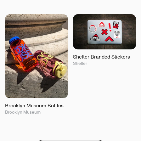
Shelter Branded Stickers
Shelter
Brooklyn Museum Bottles
Brooklyn Museum