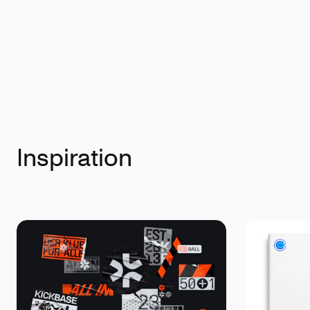
Inspiration