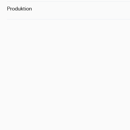
Produktion