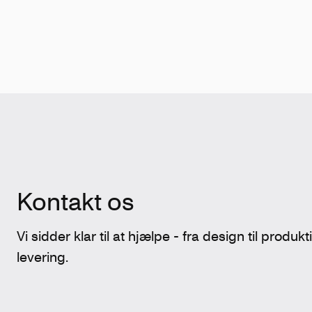
Kontakt os
Vi sidder klar til at hjælpe - fra design til produk
levering.