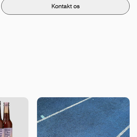
Kontakt os