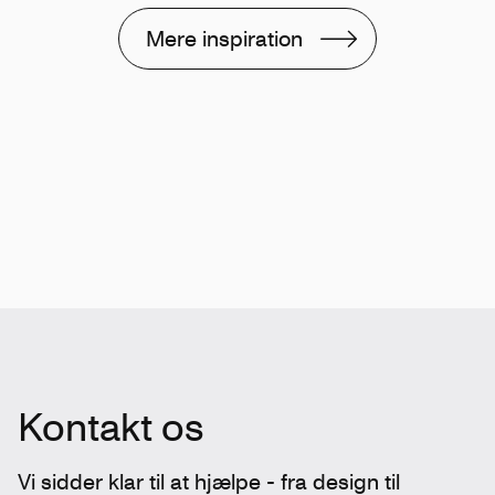
Mere inspiration
Kontakt os
Vi sidder klar til at hjælpe - fra design til