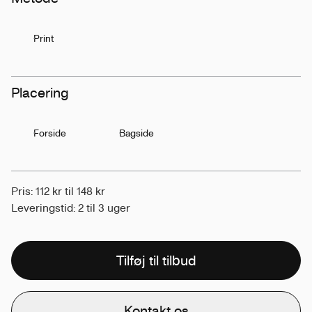
Print
Placering
Forside
Bagside
Pris: 112 kr til 148 kr
Leveringstid: 2 til 3 uger
Tilføj til tilbud
Kontakt os