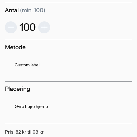
Antal
(min. 100)
Metode
Custom label
Placering
Øvre højre hjørne
Pris: 82 kr til 98 kr