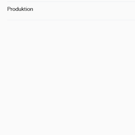
Produktion