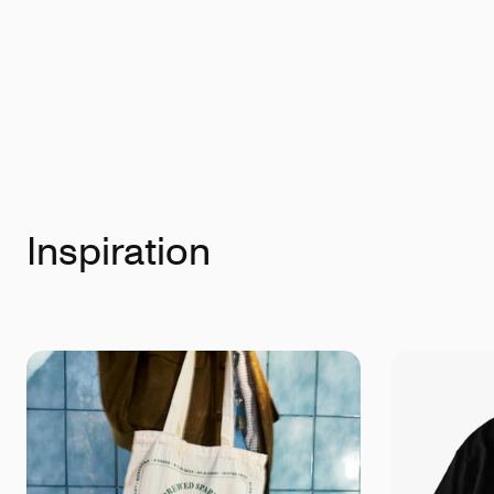
Inspiration