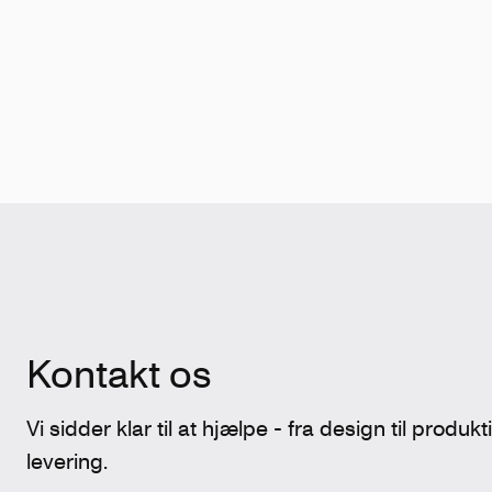
Kontakt os
Vi sidder klar til at hjælpe - fra design til produk
levering.