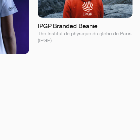
IPGP Branded Beanie
The Institut de physique du globe de Paris
(IPGP)