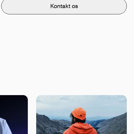
Kontakt os