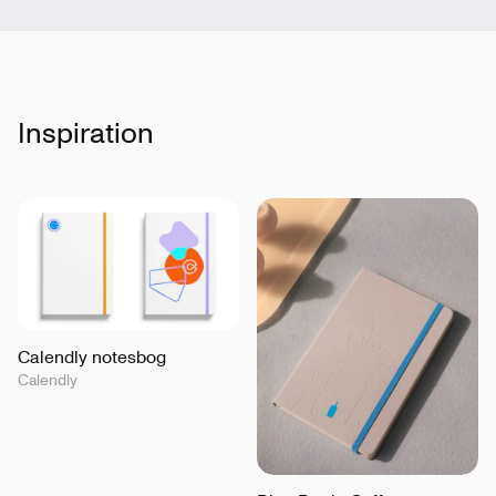
Inspiration
Calendly notesbog
Calendly