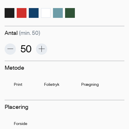
Antal
(min. 50)
Metode
Print
Folietryk
Prægning
Placering
Forside