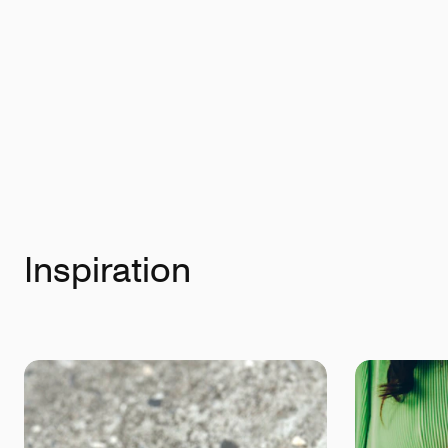
Inspiration