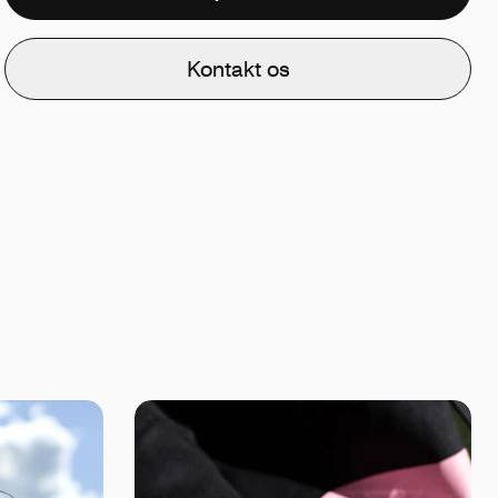
Kontakt os