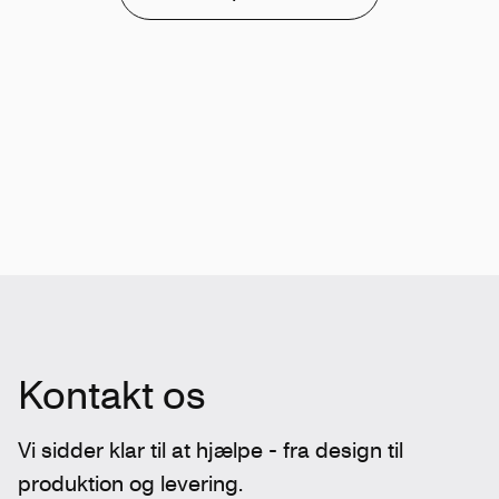
Kontakt os
Vi sidder klar til at hjælpe - fra design til
produktion og levering.