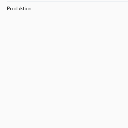
Produktion