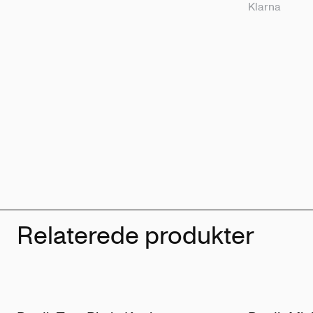
Klarna
Relaterede produkter