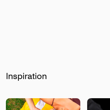
Inspiration