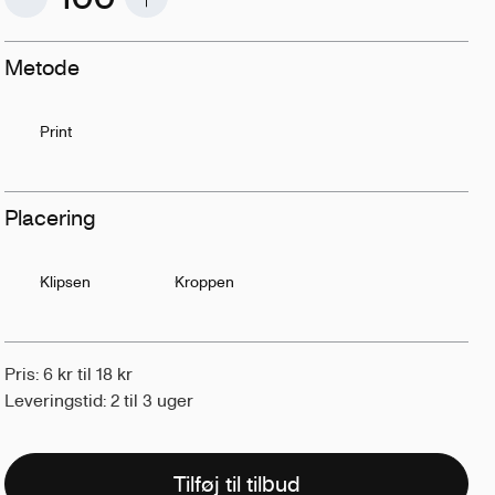
Metode
Print
Placering
Klipsen
Kroppen
Pris: 6 kr til 18 kr
Leveringstid: 2 til 3 uger
Tilføj til tilbud