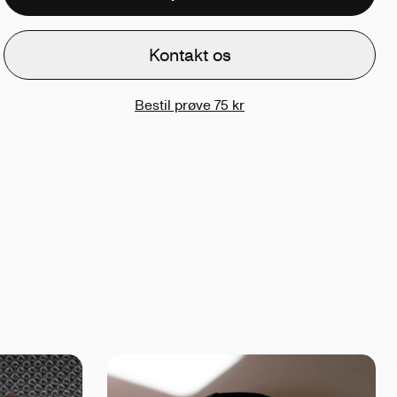
Kontakt os
Bestil prøve
75 kr