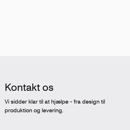
Kontakt os
Vi sidder klar til at hjælpe - fra design til
produktion og levering.