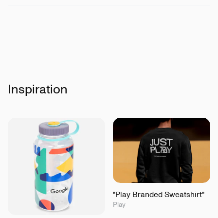
Inspiration
"Play Branded Sweatshirt"
Play