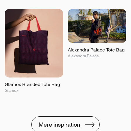
Alexandra Palace Tote Bag
Alexandra Palace
Glamox Branded Tote Bag
Glamox
Mere inspiration