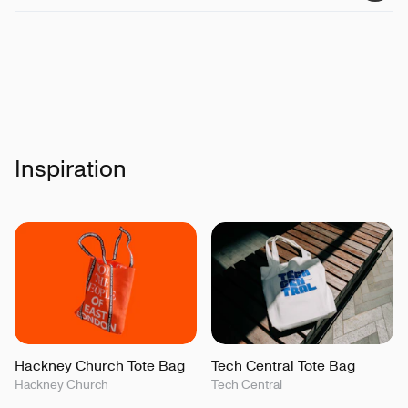
Inspiration
Hackney Church Tote Bag
Tech Central Tote Bag
Hackney Church
Tech Central