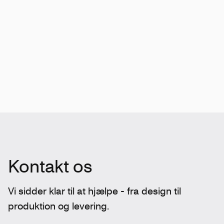
Kontakt os
Vi sidder klar til at hjælpe - fra design til
produktion og levering.