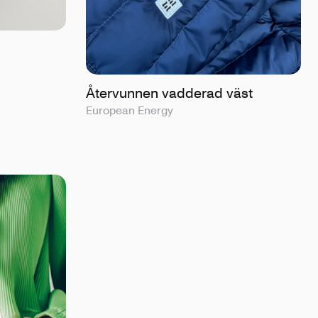
Återvunnen vadderad väst
European Energy