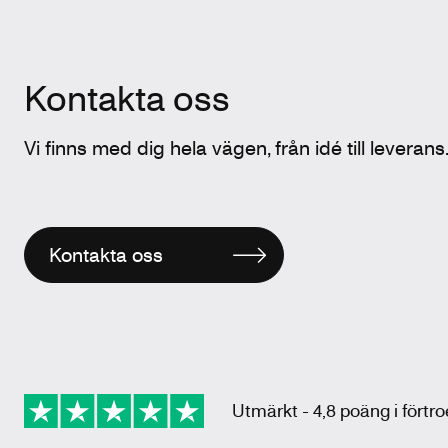
Kontakta oss
Vi finns med dig hela vägen, från idé till leverans
Kontakta oss
Utmärkt - 4,8 poäng i förtr