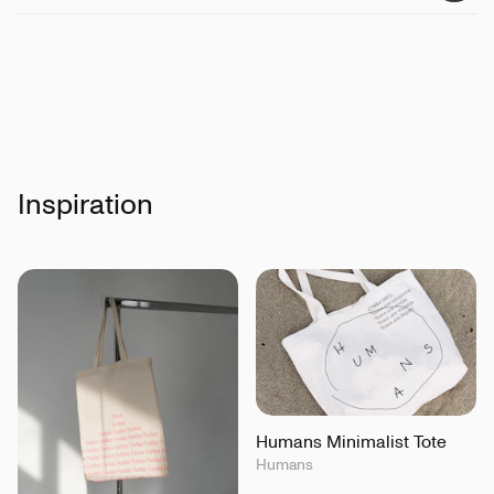
Inspiration
Humans Minimalist Tote
Humans