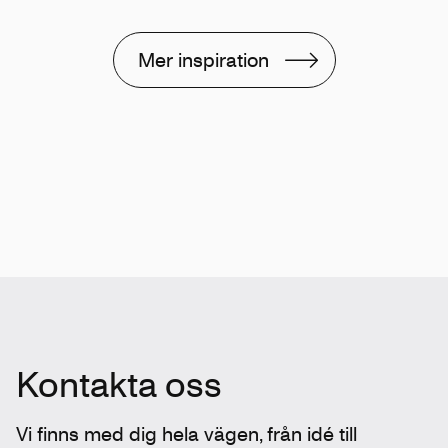
Mer inspiration
Kontakta oss
Vi finns med dig hela vägen, från idé till