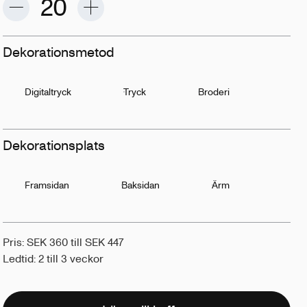
Dekorationsmetod
Digitaltryck
Tryck
Broderi
Dekorationsplats
Framsidan
Baksidan
Ärm
Pris: SEK 360 till SEK 447
Ledtid: 2 till 3 veckor