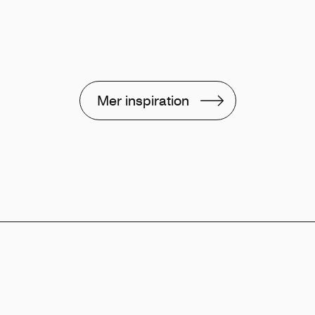
Mer inspiration