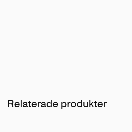
Relaterade produkter