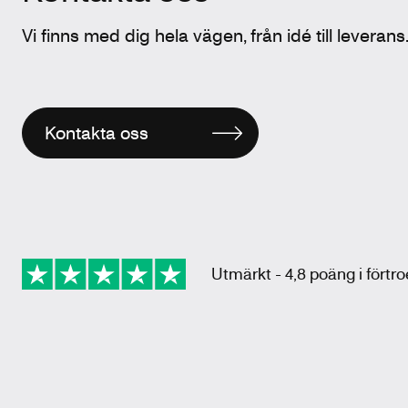
Vi finns med dig hela vägen, från idé till leverans
Kontakta oss
Utmärkt - 4,8 poäng i förtr