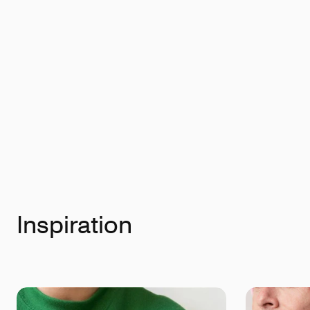
Inspiration