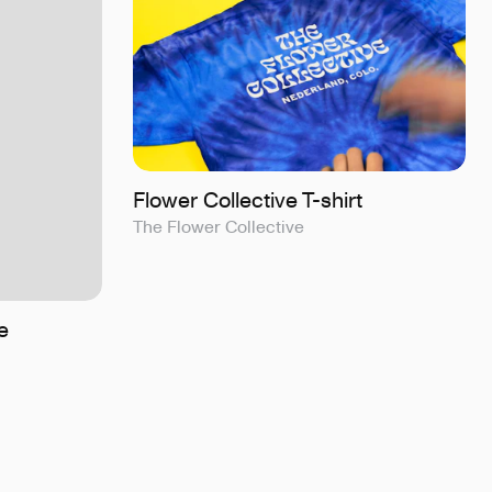
Flower Collective T-shirt
The Flower Collective
e