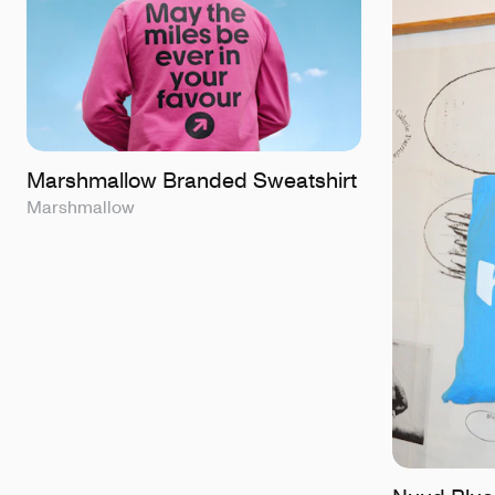
Marshmallow Branded Sweatshirt
Marshmallow