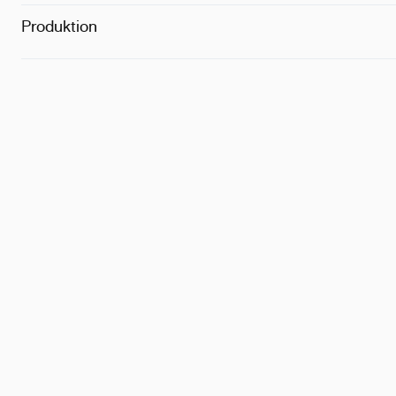
Produktion