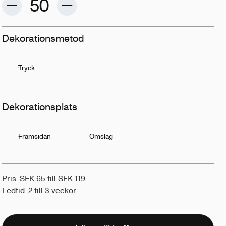
Dekorationsmetod
Tryck
Dekorationsplats
Framsidan
Omslag
Pris: SEK 65 till SEK 119
Ledtid: 2 till 3 veckor