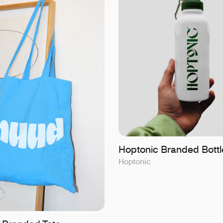
Hoptonic Branded Bottl
Hoptonic