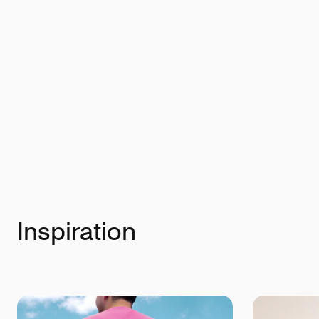
Inspiration