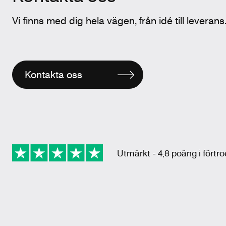
Vi finns med dig hela vägen, från idé till leverans
Kontakta oss
Utmärkt - 4,8 poäng i förtr