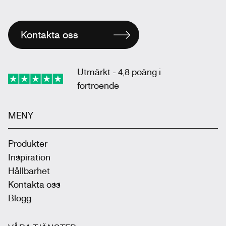
Kontakta oss
Utmärkt - 4,8 poäng i
förtroende
MENY
Produkter
Inspiration
Hållbarhet
Kontakta oss
Blogg