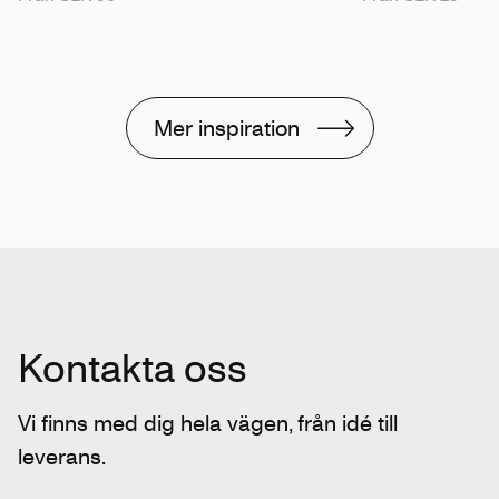
Mer inspiration
Kontakta oss
Vi finns med dig hela vägen, från idé till
leverans.