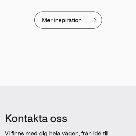
Mer inspiration
Kontakta oss
Vi finns med dig hela vägen, från idé till