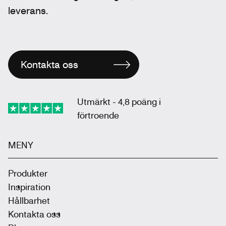
leverans.
Kontakta oss
Utmärkt - 4,8 poäng i
förtroende
MENY
Produkter
Inspiration
Hållbarhet
Kontakta oss