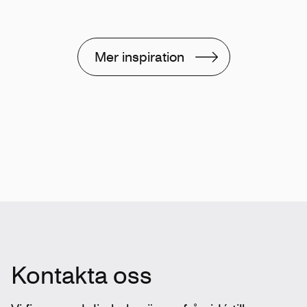
Mer inspiration
Kontakta oss