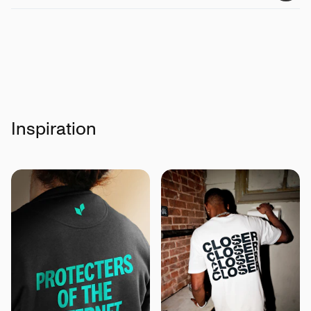
Inspiration