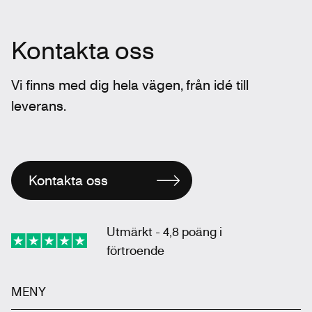
Kontakta oss
Vi finns med dig hela vägen, från idé till
leverans.
Kontakta oss
Utmärkt - 4,8 poäng i
förtroende
MENY