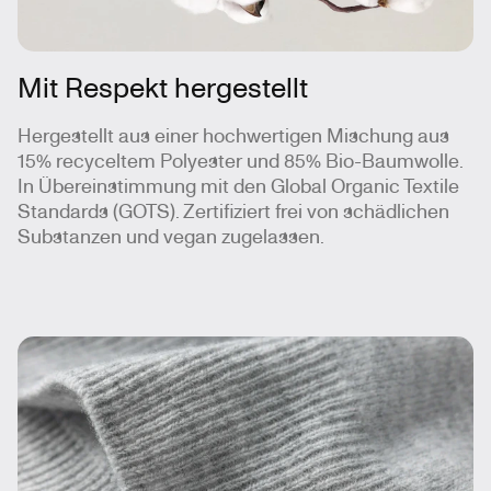
Mit Respekt hergestellt
Hergestellt aus einer hochwertigen Mischung aus
15% recyceltem Polyester und 85% Bio-Baumwolle.
In Übereinstimmung mit den Global Organic Textile
Standards (GOTS). Zertifiziert frei von schädlichen
Substanzen und vegan zugelassen.