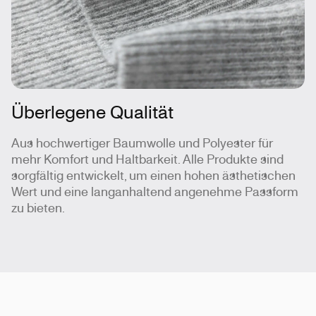
Überlegene Qualität
Aus hochwertiger Baumwolle und Polyester für
mehr Komfort und Haltbarkeit. Alle Produkte sind
sorgfältig entwickelt, um einen hohen ästhetischen
Wert und eine langanhaltend angenehme Passform
zu bieten.