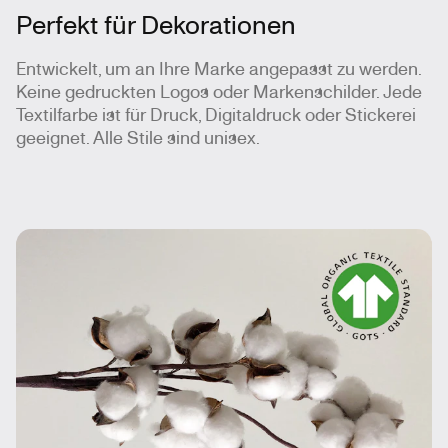
Perfekt für Dekorationen
Entwickelt, um an Ihre Marke angepasst zu werden.
Keine gedruckten Logos oder Markenschilder. Jede
Textilfarbe ist für Druck, Digitaldruck oder Stickerei
geeignet. Alle Stile sind unisex.