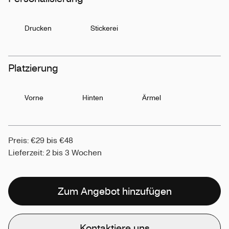
Drucken
Stickerei
Platzierung
Vorne
Hinten
Ärmel
Preis: €29 bis €48
Lieferzeit: 2 bis 3 Wochen
Zum Angebot hinzufügen
Kontaktiere uns