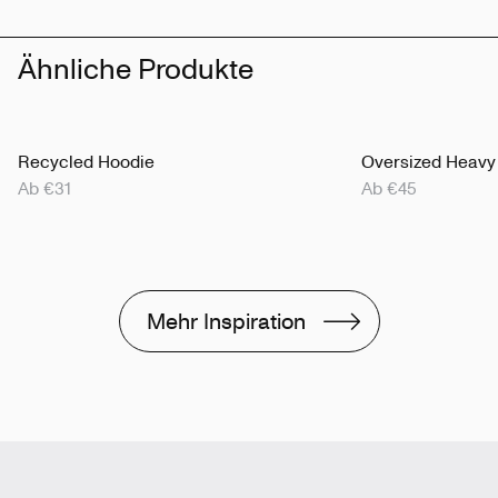
Ähnliche Produkte
Recycled Hoodie
Oversized Heavy
Ab €31
Ab €45
Mehr Inspiration