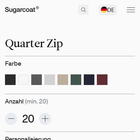
DE
Quarter Zip
Farbe
Anzahl
(min. 20)
Personalisierung