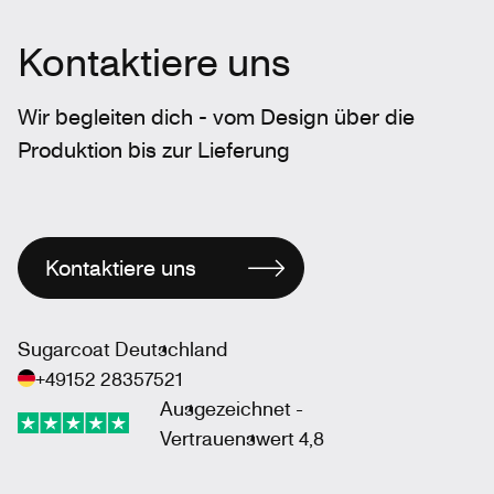
Kontaktiere uns
Wir begleiten dich - vom Design über die
Produktion bis zur Lieferung
Kontaktiere uns
Sugarcoat Deutschland
+49152 28357521
Ausgezeichnet -
Vertrauenswert 4,8