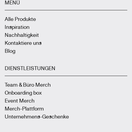
MENÜ
Alle Produkte
Inspiration
Nachhaltigkeit
Kontaktiere uns
Blog
DIENSTLEISTUNGEN
Team & Büro Merch
Onboarding box
Event Merch
Merch-Plattform
Unternehmens-Geschenke