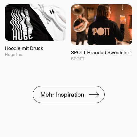
Hoodie mit Druck
SPOTT Branded Sweatshirt
Huge Inc.
SPOTT
Mehr Inspiration