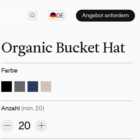
Angebot anfordern
DE
Organic Bucket Hat
Farbe
Anzahl
(min. 20)