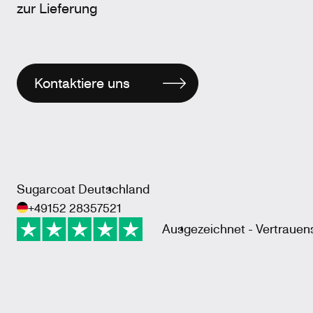
zur Lieferung
Kontaktiere uns
Sugarcoat Deutschland
+49152 28357521
Ausgezeichnet - Vertrauen