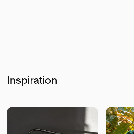
Inspiration