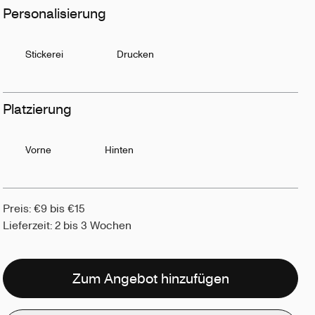
Personalisierung
Stickerei
Drucken
Platzierung
Vorne
Hinten
Preis: €9 bis €15
Lieferzeit: 2 bis 3 Wochen
Zum Angebot hinzufügen