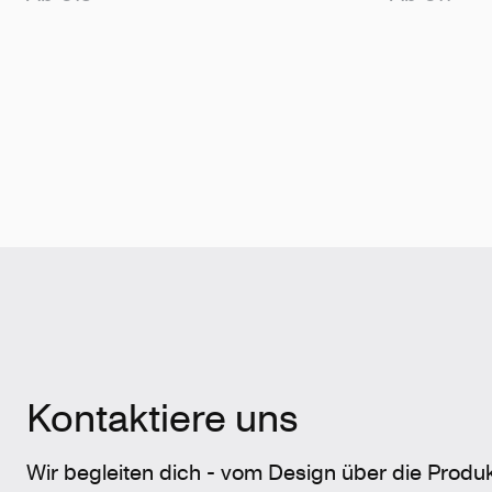
Kontaktiere uns
Wir begleiten dich - vom Design über die Produk