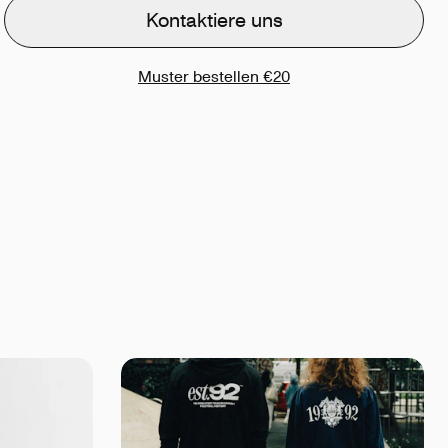
Kontaktiere uns
Muster bestellen
€20