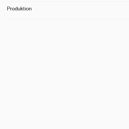
Zertifizierung
Produktion