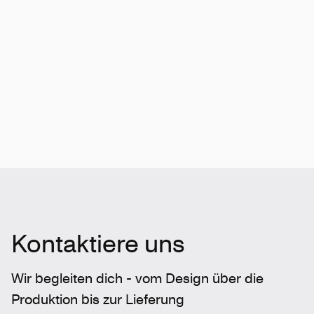
Kontaktiere uns
Wir begleiten dich - vom Design über die
Produktion bis zur Lieferung