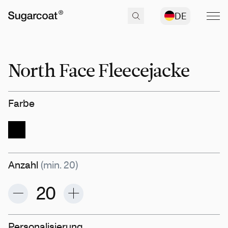
DE
North Face Fleecejacke
Farbe
Anzahl
(min. 20)
Personalisierung