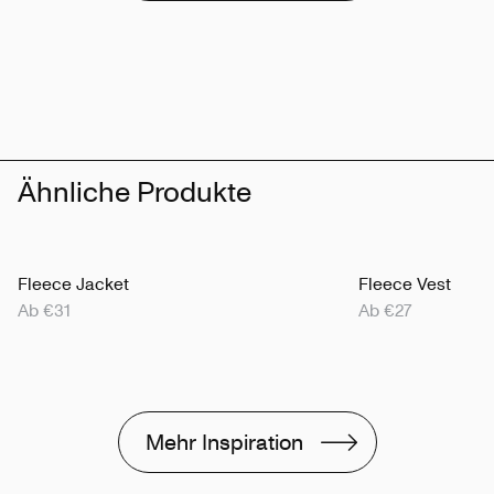
Ähnliche Produkte
Fleece Jacket
Fleece Vest
Ab €31
Ab €27
Mehr Inspiration