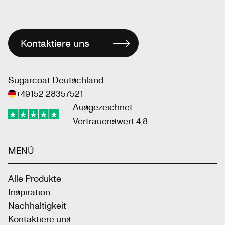
Kontaktiere uns
Sugarcoat Deutschland
+49152 28357521
Ausgezeichnet -
Vertrauenswert 4,8
MENÜ
Alle Produkte
Inspiration
Nachhaltigkeit
Kontaktiere uns