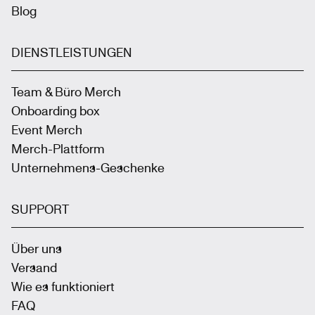
Blog
DIENSTLEISTUNGEN
Team & Büro Merch
Onboarding box
Event Merch
Merch-Plattform
Unternehmens-Geschenke
SUPPORT
Über uns
Versand
Wie es funktioniert
FAQ