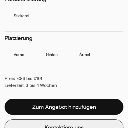
Stickerei
Platzierung
Vorne
Hinten
Ärmel
Preis: €86 bis €101
Lieferzeit: 3 bis 4 Wochen
Zum Angebot hinzufügen
Kontaktiere uns