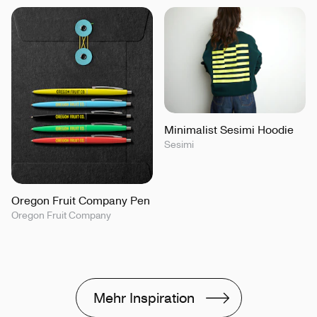
Minimalist Sesimi Hoodie
Sesimi
Oregon Fruit Company Pen
Oregon Fruit Company
Mehr Inspiration