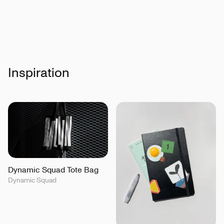
Inspiration
Dynamic Squad Tote Bag
Dynamic Squad