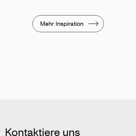
Mehr Inspiration
Kontaktiere uns