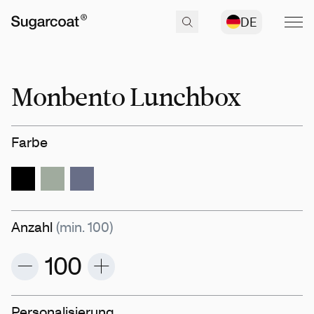
DE
Monbento Lunchbox
Farbe
Anzahl
(min. 100)
Personalisierung