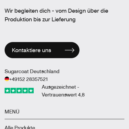
Wir begleiten dich - vom Design über die
Produktion bis zur Lieferung
Kontaktiere uns
Sugarcoat Deutschland
+49152 28357521
Ausgezeichnet -
Vertrauenswert 4,8
MENÜ
Alle Produkte