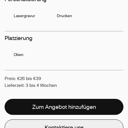
Lasergravur
Drucken
Platzierung
Oben
Preis: €26 bis €39
Lieferzeit: 3 bis 4 Wochen
Zum Angebot hinzufügen
Kontaktiere uns