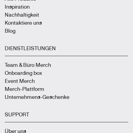
Inspiration
Nachhaltigkeit
Kontaktiere uns
Blog
DIENSTLEISTUNGEN
Team & Büro Merch
Onboarding box
Event Merch
Merch-Plattform
Unternehmens-Geschenke
SUPPORT
Über uns