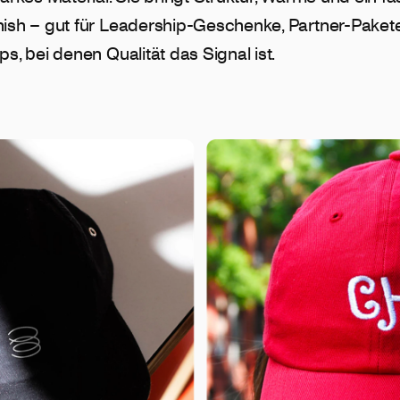
nish – gut für Leadership-Geschenke, Partner-Paket
ps, bei denen Qualität das Signal ist.