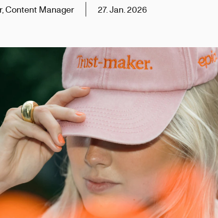
r
,
Content Manager
27. Jan. 2026