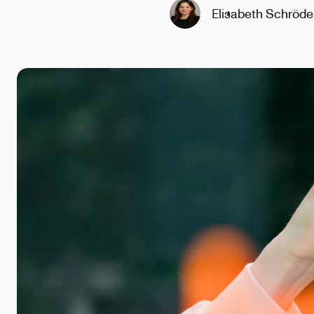
Elisabeth Schröde